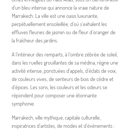
d’un bleu intense qui annonce la vraie nature de
Marrakech. La ville est une oasis luxuriante,
perpétuellement ensoleillée, d’où s’exhalent les
effluves fleuries de jasmin ou de fleur d’oranger de
la fraîcheur des jardins.
A l’intérieur des remparts, à l’ombre zébrée de soleil,
dans les ruelles grouillantes de sa médina, règne une
activité intense, ponctuées d’appels, d’éclats de voix,
de couleurs vives, de senteurs de bois de cèdre et
d’épices. Les sons, les couleurs et les odeurs se
répondent pour composer une étonnante
symphonie.
Marrakech, ville mythique, capitale culturelle,
inspiratrices d’artistes, de modes et d’événements :