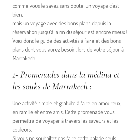
comme vous le savez sans doute, un voyage c’est
bien,
mais un voyage avec des bons plans depuis la
réservation jusqu’à la fin du séjour est encore mieux !
Voici donc le guide des activités à faire et des bons
plans dont vous aurez besoin, lors de votre séjour à
Marrakech :
1- Promenades dans la médina et
les souks de Marrakech :
Une activité simple et gratuite à faire en amoureux,
en famille et entre amis. Cette promenade vous
permettra de voyager à travers les saveurs et les
couleurs.
Si vous ne souhaitez pas faire cette balade seuls,