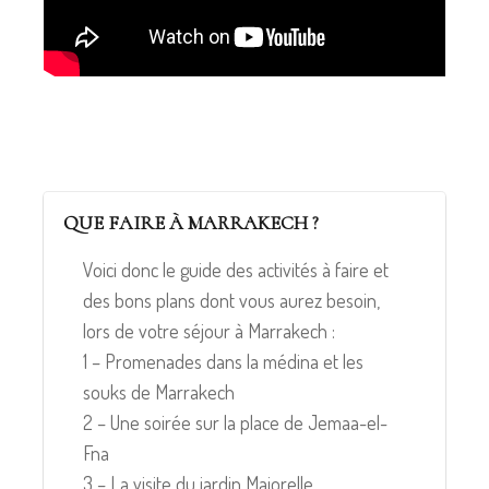
QUE FAIRE À MARRAKECH ?
Voici donc le guide des activités à faire et
des bons plans dont vous aurez besoin,
lors de votre séjour à Marrakech :
1 – Promenades dans la médina et les
souks de Marrakech
2 – Une soirée sur la place de Jemaa-el-
Fna
3 – La visite du jardin Majorelle