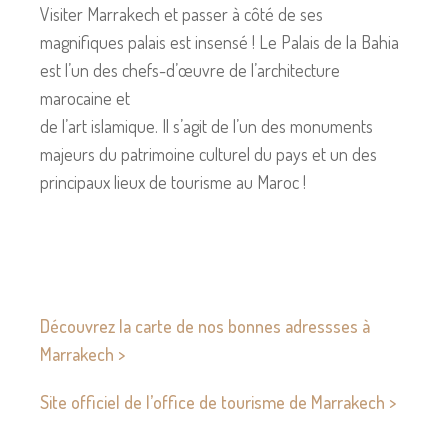
Visiter Marrakech et passer à côté de ses
magnifiques palais est insensé ! Le Palais de la Bahia
est l’un des chefs-d’œuvre de l’architecture
marocaine et
de l’art islamique. Il s’agit de l’un des monuments
majeurs du patrimoine culturel du pays et un des
principaux lieux de tourisme au Maroc !
Découvrez la carte de nos bonnes adressses à
Marrakech >
Site officiel de l’office de tourisme de Marrakech >