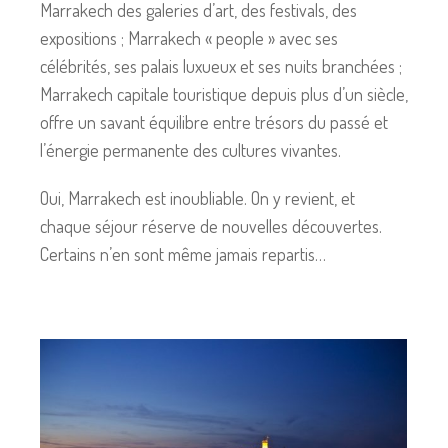
Marrakech des galeries d’art, des festivals, des
expositions ; Marrakech « people » avec ses
célébrités, ses palais luxueux et ses nuits branchées ;
Marrakech capitale touristique depuis plus d’un siècle,
offre un savant équilibre entre trésors du passé et
l’énergie permanente des cultures vivantes.
Oui, Marrakech est inoubliable. On y revient, et
chaque séjour réserve de nouvelles découvertes.
Certains n’en sont même jamais repartis…