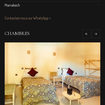
Marrakech
Contactez-nous sur WhatsApp >
CHAMBRES