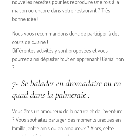
nouvelles recettes pour les reproduire une fois à la
maison ou encore dans votre restaurant ? Très
bonne idée !
Nous vous recommandons donc de participer à des
cours de cuisine !
Différentes activités y sont proposées et vous
pourrez ainsi déguster tout en apprenant ! Génial non
?
7- Se balader en dromadaire ou en
quad dans la palmeraie :
Vous êtes un amoureux de la nature et de l’aventure
? Vous souhaitez partager des moments uniques en
famille, entre amis ou en amoureux ? Alors, cette