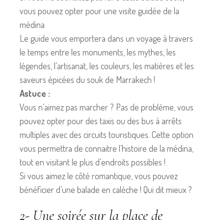
vous pouvez opter pour une visite guidée de la
médina
Le guide vous emportera dans un voyage à travers
le temps entre les monuments, les mythes, les
légendes, l’artisanat, les couleurs, les matières et les
saveurs épicées du souk de Marrakech !
Astuce :
Vous n’aimez pas marcher ? Pas de problème, vous
pouvez opter pour des taxis ou des bus à arrêts
multiples avec des circuits touristiques. Cette option
vous permettra de connaitre l’histoire de la médina,
tout en visitant le plus d’endroits possibles !
Si vous aimez le côté romantique, vous pouvez
bénéficier d’une balade en calèche ! Qui dit mieux ?
2- Une soirée sur la place de