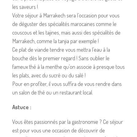
les saveurs !
Votre séjour à Marrakech sera l’occasion pour vous
de déguster des spécialités marocaines comme le
couscous et les tajines, mais aussi des spécialités de
Marrakech, comme la tanjia par exemple !
Ce plat de viande tendre vous mettra l’eau à la
bouche dès le premier regard ! Sans oublier le
fameux thé à la menthe qu’on associe à presque tous
les plats, avec du sucré ou du salé !
Pour en profiter, il vous suffira de vous rendre dans
un salon de thé ou un restaurant local.
Astuce :
Vous êtes passionnés par la gastronomie ? Ce séjour
est pour vous une occasion de découvrir de