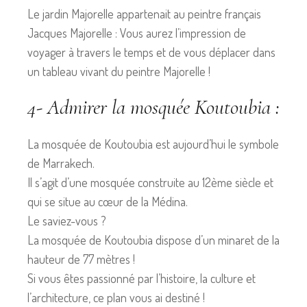
Le jardin Majorelle appartenait au peintre français
Jacques Majorelle : Vous aurez l’impression de
voyager à travers le temps et de vous déplacer dans
un tableau vivant du peintre Majorelle !
4- Admirer la mosquée Koutoubia :
La mosquée de Koutoubia est aujourd’hui le symbole
de Marrakech.
Il s’agit d’une mosquée construite au 12ème siècle et
qui se situe au cœur de la Médina.
Le saviez-vous ?
La mosquée de Koutoubia dispose d’un minaret de la
hauteur de 77 mètres !
Si vous êtes passionné par l’histoire, la culture et
l’architecture, ce plan vous ai destiné !