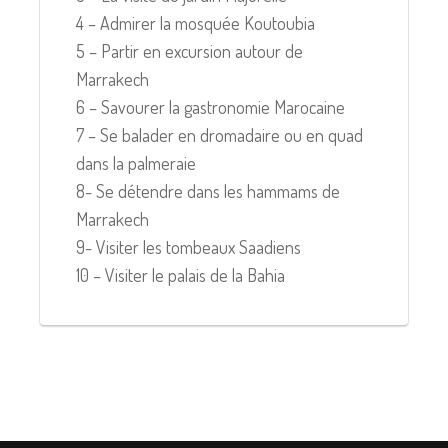
4 – Admirer la mosquée Koutoubia
5 – Partir en excursion autour de
Marrakech
6 – Savourer la gastronomie Marocaine
7 – Se balader en dromadaire ou en quad
dans la palmeraie
8- Se détendre dans les hammams de
Marrakech
9- Visiter les tombeaux Saadiens
10 – Visiter le palais de la Bahia