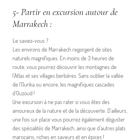
5- Partir en excursion autour de
Marrakech :
Le saviez-vous ?
Les environs de Marrakech regorgent de sites
naturels magnifiques. En moins de 3 heures de
route, vous pourrez découvrir les montagnes de
l’Atlas et ses villages berbères. Sans oublier la vallée
de l’Ourika ou encore, les magnifiques cascades
d’Ouzoud !
Une excursion à ne pas rater si vous êtes des
amoureux de la nature et de la découverte. D’ailleurs,
une fois sur place vous pourrez également déguster
des spécialités de Marrakech, ainsi que d’autres plats
marocains, riches en saveurs et en épices !