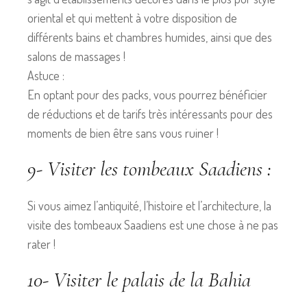
oriental et qui mettent à votre disposition de
différents bains et chambres humides, ainsi que des
salons de massages !
Astuce :
En optant pour des packs, vous pourrez bénéficier
de réductions et de tarifs très intéressants pour des
moments de bien être sans vous ruiner !
9- Visiter les tombeaux Saadiens :
Si vous aimez l’antiquité, l’histoire et l’architecture, la
visite des tombeaux Saadiens est une chose à ne pas
rater !
10- Visiter le palais de la Bahia