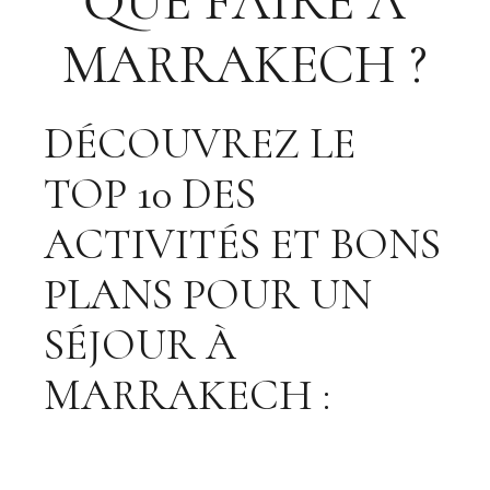
QUE FAIRE À
MARRAKECH ?
DÉCOUVREZ LE
TOP 10 DES
ACTIVITÉS ET BONS
PLANS POUR UN
SÉJOUR À
MARRAKECH :