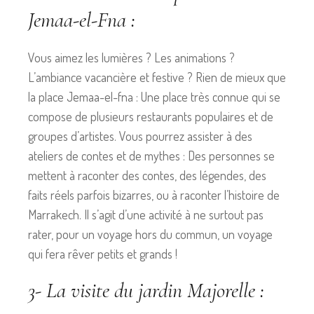
Jemaa-el-Fna :
Vous aimez les lumières ? Les animations ?
L’ambiance vacancière et festive ? Rien de mieux que
la place Jemaa-el-fna : Une place très connue qui se
compose de plusieurs restaurants populaires et de
groupes d’artistes. Vous pourrez assister à des
ateliers de contes et de mythes : Des personnes se
mettent à raconter des contes, des légendes, des
faits réels parfois bizarres, ou à raconter l’histoire de
Marrakech. Il s’agit d’une activité à ne surtout pas
rater, pour un voyage hors du commun, un voyage
qui fera rêver petits et grands !
3- La visite du jardin Majorelle :