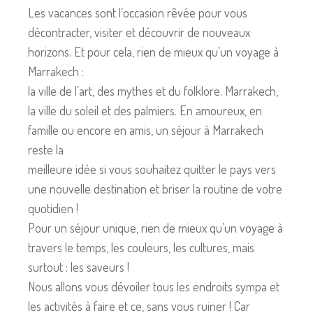
Les vacances sont l’occasion rêvée pour vous
décontracter, visiter et découvrir de nouveaux
horizons. Et pour cela, rien de mieux qu’un voyage à
Marrakech :
la ville de l’art, des mythes et du folklore. Marrakech,
la ville du soleil et des palmiers. En amoureux, en
famille ou encore en amis, un séjour à Marrakech
reste la
meilleure idée si vous souhaitez quitter le pays vers
une nouvelle destination et briser la routine de votre
quotidien !
Pour un séjour unique, rien de mieux qu’un voyage à
travers le temps, les couleurs, les cultures, mais
surtout : les saveurs !
Nous allons vous dévoiler tous les endroits sympa et
les activités à faire et ce, sans vous ruiner ! Car