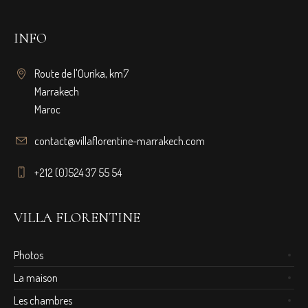
INFO
Route de l'Ourika, km7
Marrakech
Maroc
contact@villaflorentine-marrakech.com
+212 (0)524 37 55 54
VILLA FLORENTINE
Photos
La maison
Les chambres