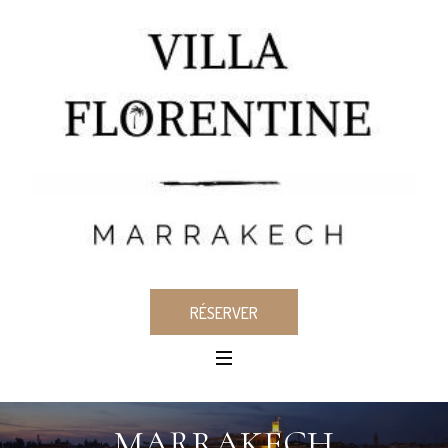
RÉSERVER
MARRAKECH