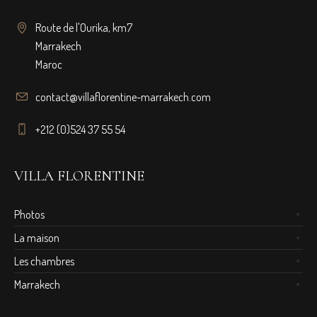
Route de l'Ourika, km7
Marrakech
Maroc
contact@villaflorentine-marrakech.com
+212 (0)524 37 55 54
VILLA FLORENTINE
Photos
La maison
Les chambres
Marrakech