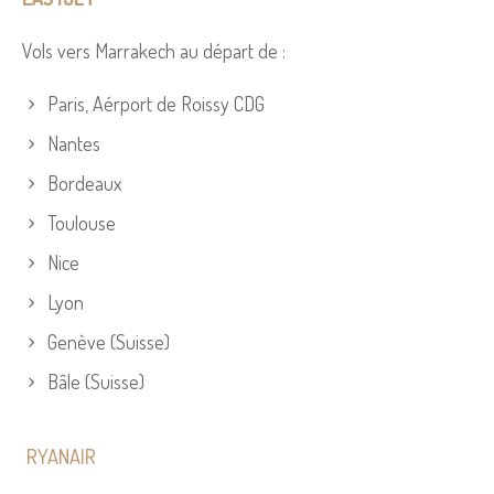
Vols vers Marrakech au départ de :
Paris, Aérport de Roissy CDG
Nantes
Bordeaux
Toulouse
Nice
Lyon
Genève (Suisse)
Bâle (Suisse)
RYANAIR