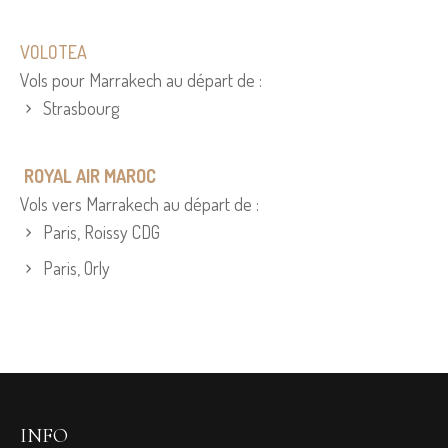
VOLOTEA
Vols pour Marrakech au départ de :
Strasbourg
ROYAL AIR MAROC
Vols vers Marrakech au départ de :
Paris, Roissy CDG
Paris, Orly
INFO