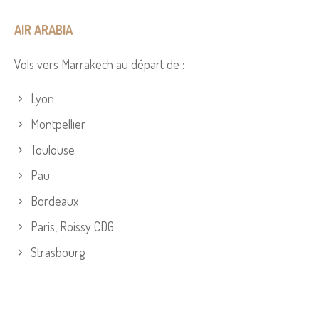
AIR ARABIA
Vols vers Marrakech au départ de :
Lyon
Montpellier
Toulouse
Pau
Bordeaux
Paris, Roissy CDG
Strasbourg