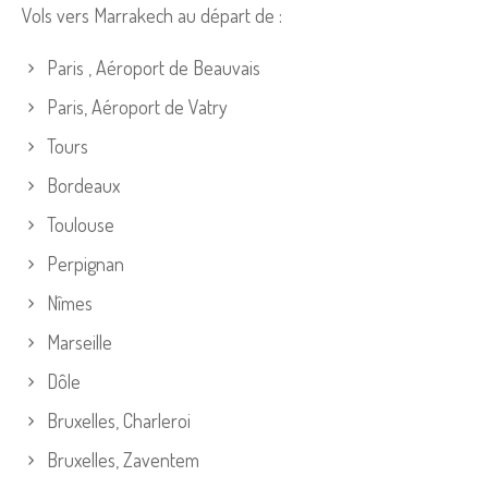
Vols vers Marrakech au départ de :
Paris , Aéroport de Beauvais
Paris, Aéroport de Vatry
Tours
Bordeaux
Toulouse
Perpignan
Nîmes
Marseille
Dôle
Bruxelles, Charleroi
Bruxelles, Zaventem