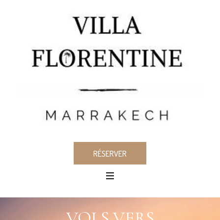
RÉSERVER
VOLS VERS