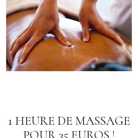
1 HEURE DE MASSAGE
POUR 35 EUROS !