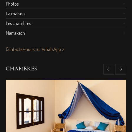
Photos
La maison
Les chambres
Marrakech
Contactez-nous sur WhatsApp >
CHAMBRES