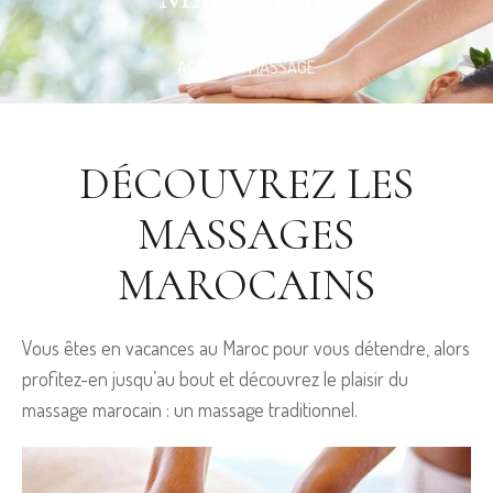
ACCUEIL
»
MASSAGE
DÉCOUVREZ LES
MASSAGES
MAROCAINS
Vous êtes en vacances au Maroc pour vous détendre, alors
profitez-en jusqu’au bout et découvrez le plaisir du
massage marocain : un massage traditionnel.