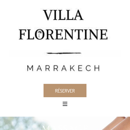
RÉSERVER
MASSAGE