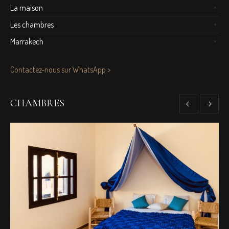
La maison
Les chambres
Marrakech
Contactez-nous sur WhatsApp >
CHAMBRES