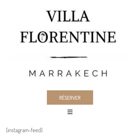
RÉSERVER
[instagram-feed]