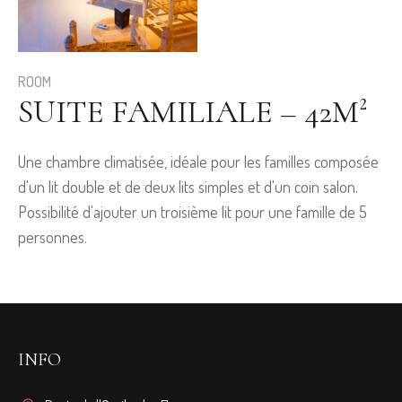
ROOM
SUITE FAMILIALE – 42M²
Une chambre climatisée, idéale pour les familles composée
d'un lit double et de deux lits simples et d'un coin salon.
Possibilité d'ajouter un troisième lit pour une famille de 5
personnes.
INFO