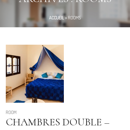
ACCUEIL
»
ROOMS
ROOM
CHAMBRES DOUBLE –