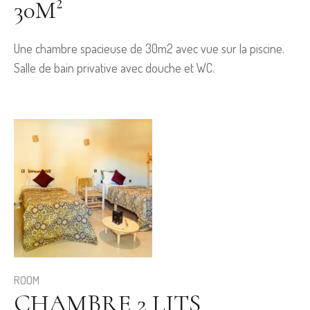
30M²
Une chambre spacieuse de 30m2 avec vue sur la piscine.
Salle de bain privative avec douche et WC.
ROOM
CHAMBRE 2 LITS