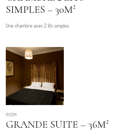
SIMPLES – 30M²
Une chambre avec 2 lits simples
ROOM
GRANDE SUITE – 36M²