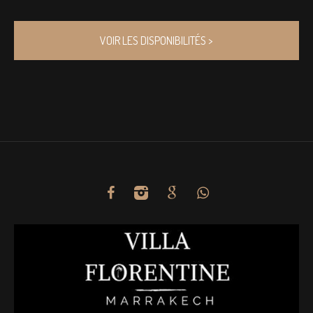
VOIR LES DISPONIBILITÉS >