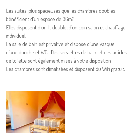
Les suites, plus spacieuses que les chambres doubles
bénéficient d'un espace de 36m2
Elles disposent d’un lit double, d’un coin salon et chauffage
individuel.
La salle de bain est privative et dispose d’une vasque,
d’une douche et WC . Des serviettes de bain et des articles
de toilette sont également mises à votre disposition
Les chambres sont climatisées et disposent du Wifi gratuit.